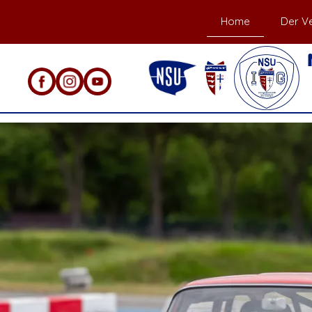
Home
Der Ve