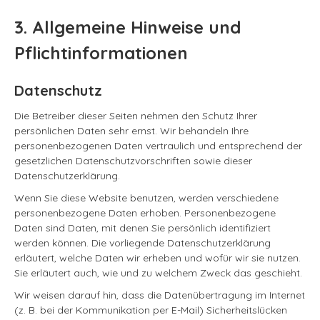
3. Allgemeine Hinweise und
Pflichtinformationen
Datenschutz
Die Betreiber dieser Seiten nehmen den Schutz Ihrer
persönlichen Daten sehr ernst. Wir behandeln Ihre
personenbezogenen Daten vertraulich und entsprechend der
gesetzlichen Datenschutzvorschriften sowie dieser
Datenschutzerklärung.
Wenn Sie diese Website benutzen, werden verschiedene
personenbezogene Daten erhoben. Personenbezogene
Daten sind Daten, mit denen Sie persönlich identifiziert
werden können. Die vorliegende Datenschutzerklärung
erläutert, welche Daten wir erheben und wofür wir sie nutzen.
Sie erläutert auch, wie und zu welchem Zweck das geschieht.
Wir weisen darauf hin, dass die Datenübertragung im Internet
(z. B. bei der Kommunikation per E-Mail) Sicherheitslücken