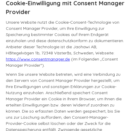
Cookie-Einwilligung mit Consent Manager
Provider
Unsere Website nutzt die Cookie-Consent-Technologie von
Consent Manager Provider, um Ihre Einwilligung zur
Speicherung bestimmter Cookies auf Ihrem Endgerät
einzuholen und diese datenschutzkonform zu dokumentieren.
Anbieter dieser Technologie ist die Jaohawi AB,
Håltegelvägen 1b, 72348 Västerås, Schweden, Webseite:
https://www.consentmanager.de
(im Folgenden „Consent
Manager Provider“).
Wenn Sie unsere Website betreten, wird eine Verbindung zu
den Servern von Consent Manager Provider hergestellt, um
Ihre Einwilligungen und sonstigen Erklärungen zur Cookie-
Nutzung einzuholen. Anschließend speichert Consent
Manager Provider ein Cookie in Ihrem Browser, um Ihnen die
erteilten Einwilligungen bzw. deren Widerruf zuordnen zu
können. Die so erfassten Daten werden gespeichert, bis Sie
uns zur Löschung auffordern, den Consent-Manager-
Provider-Cookie selbst löschen oder der Zweck für die
Datenspeicherung entfällt. Zwingende gesetzliche