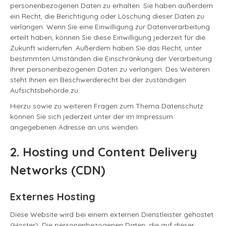
personenbezogenen Daten zu erhalten. Sie haben außerdem
ein Recht, die Berichtigung oder Löschung dieser Daten zu
verlangen. Wenn Sie eine Einwilligung zur Datenverarbeitung
erteilt haben, können Sie diese Einwilligung jederzeit für die
Zukunft widerrufen. Außerdem haben Sie das Recht, unter
bestimmten Umständen die Einschränkung der Verarbeitung
Ihrer personenbezogenen Daten zu verlangen. Des Weiteren
steht Ihnen ein Beschwerderecht bei der zuständigen
Aufsichtsbehörde zu.
Hierzu sowie zu weiteren Fragen zum Thema Datenschutz
können Sie sich jederzeit unter der im Impressum
angegebenen Adresse an uns wenden.
2. Hosting und Content Delivery
Networks (CDN)
Externes Hosting
Diese Website wird bei einem externen Dienstleister gehostet
(Hoster). Die personenbezogenen Daten, die auf dieser