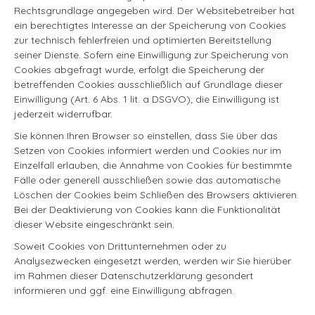
Rechtsgrundlage angegeben wird. Der Websitebetreiber hat
ein berechtigtes Interesse an der Speicherung von Cookies
zur technisch fehlerfreien und optimierten Bereitstellung
seiner Dienste. Sofern eine Einwilligung zur Speicherung von
Cookies abgefragt wurde, erfolgt die Speicherung der
betreffenden Cookies ausschließlich auf Grundlage dieser
Einwilligung (Art. 6 Abs. 1 lit. a DSGVO); die Einwilligung ist
jederzeit widerrufbar.
Sie können Ihren Browser so einstellen, dass Sie über das
Setzen von Cookies informiert werden und Cookies nur im
Einzelfall erlauben, die Annahme von Cookies für bestimmte
Fälle oder generell ausschließen sowie das automatische
Löschen der Cookies beim Schließen des Browsers aktivieren.
Bei der Deaktivierung von Cookies kann die Funktionalität
dieser Website eingeschränkt sein.
Soweit Cookies von Drittunternehmen oder zu
Analysezwecken eingesetzt werden, werden wir Sie hierüber
im Rahmen dieser Datenschutzerklärung gesondert
informieren und ggf. eine Einwilligung abfragen.