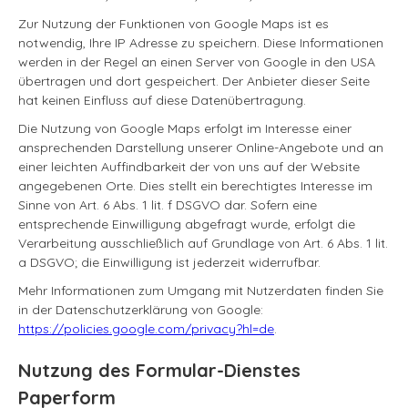
Zur Nutzung der Funktionen von Google Maps ist es
notwendig, Ihre IP Adresse zu speichern. Diese Informationen
werden in der Regel an einen Server von Google in den USA
übertragen und dort gespeichert. Der Anbieter dieser Seite
hat keinen Einfluss auf diese Datenübertragung.
Die Nutzung von Google Maps erfolgt im Interesse einer
ansprechenden Darstellung unserer Online-Angebote und an
einer leichten Auffindbarkeit der von uns auf der Website
angegebenen Orte. Dies stellt ein berechtigtes Interesse im
Sinne von Art. 6 Abs. 1 lit. f DSGVO dar. Sofern eine
entsprechende Einwilligung abgefragt wurde, erfolgt die
Verarbeitung ausschließlich auf Grundlage von Art. 6 Abs. 1 lit.
a DSGVO; die Einwilligung ist jederzeit widerrufbar.
Mehr Informationen zum Umgang mit Nutzerdaten finden Sie
in der Datenschutzerklärung von Google:
https://policies.google.com/privacy?hl=de
.
Nutzung des Formular-Dienstes
Paperform