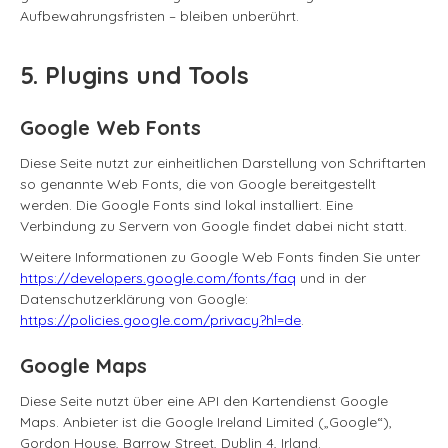
Aufbewahrungsfristen – bleiben unberührt.
5. Plugins und Tools
Google Web Fonts
Diese Seite nutzt zur einheitlichen Darstellung von Schriftarten
so genannte Web Fonts, die von Google bereitgestellt
werden. Die Google Fonts sind lokal installiert. Eine
Verbindung zu Servern von Google findet dabei nicht statt.
Weitere Informationen zu Google Web Fonts finden Sie unter
https://developers.google.com/fonts/faq
und in der
Datenschutzerklärung von Google:
https://policies.google.com/privacy?hl=de
.
Google Maps
Diese Seite nutzt über eine API den Kartendienst Google
Maps. Anbieter ist die Google Ireland Limited („Google“),
Gordon House, Barrow Street, Dublin 4, Irland.