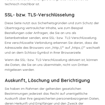
technisch machbar ist.
SSL- bzw. TLS-Verschlüsselung
Diese Seite nutzt aus Sicherheitsgründen und zum Schutz der
Übertragung vertraulicher Inhalte, wie zum Beispiel
Bestellungen oder Anfragen, die Sie an uns als
Seitenbetreiber senden, eine SSL- bzw. TLS-Verschlüsselung.
Eine verschlüsselte Verbindung erkennen Sie daran, dass die
Adresszeile des Browsers von „http://“ auf „https://“ wechselt
und an dem Schloss-Symbol in Ihrer Browserzeile.
Wenn die SSL- bzw. TLS-Verschlüsselung aktiviert ist, können
die Daten, die Sie an uns übermitteln, nicht von Dritten
mitgelesen werden.
Auskunft, Löschung und Berichtigung
Sie haben im Rahmen der geltenden gesetzlichen
Bestimmungen jederzeit das Recht auf unentgeltliche
Auskunft über Ihre gespeicherten personenbezogenen Daten,
deren Herkunft und Empfänger und den Zweck der