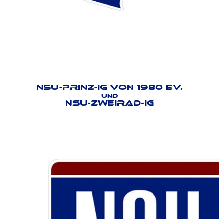
NSU-PRINZ-IG VON 1980 EV.
UND
NSU-ZWEIRAD-IG