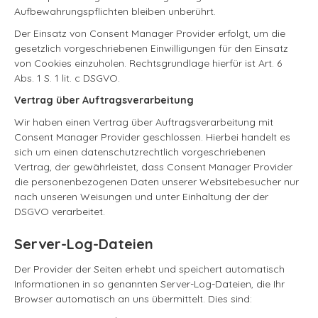
Aufbewahrungspflichten bleiben unberührt.
Der Einsatz von Consent Manager Provider erfolgt, um die
gesetzlich vorgeschriebenen Einwilligungen für den Einsatz
von Cookies einzuholen. Rechtsgrundlage hierfür ist Art. 6
Abs. 1 S. 1 lit. c DSGVO.
Vertrag über Auftragsverarbeitung
Wir haben einen Vertrag über Auftragsverarbeitung mit
Consent Manager Provider geschlossen. Hierbei handelt es
sich um einen datenschutzrechtlich vorgeschriebenen
Vertrag, der gewährleistet, dass Consent Manager Provider
die personenbezogenen Daten unserer Websitebesucher nur
nach unseren Weisungen und unter Einhaltung der der
DSGVO verarbeitet.
Server-Log-Dateien
Der Provider der Seiten erhebt und speichert automatisch
Informationen in so genannten Server-Log-Dateien, die Ihr
Browser automatisch an uns übermittelt. Dies sind: