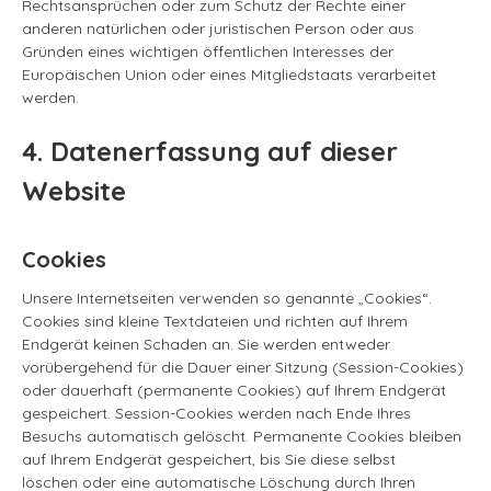
Rechtsansprüchen oder zum Schutz der Rechte einer
anderen natürlichen oder juristischen Person oder aus
Gründen eines wichtigen öffentlichen Interesses der
Europäischen Union oder eines Mitgliedstaats verarbeitet
werden.
4. Datenerfassung auf dieser
Website
Cookies
Unsere Internetseiten verwenden so genannte „Cookies“.
Cookies sind kleine Textdateien und richten auf Ihrem
Endgerät keinen Schaden an. Sie werden entweder
vorübergehend für die Dauer einer Sitzung (Session-Cookies)
oder dauerhaft (permanente Cookies) auf Ihrem Endgerät
gespeichert. Session-Cookies werden nach Ende Ihres
Besuchs automatisch gelöscht. Permanente Cookies bleiben
auf Ihrem Endgerät gespeichert, bis Sie diese selbst
löschen oder eine automatische Löschung durch Ihren