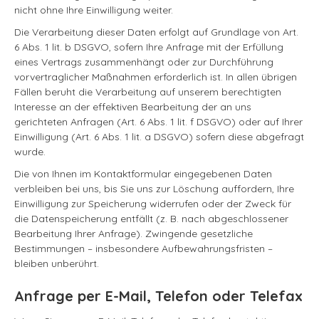
nicht ohne Ihre Einwilligung weiter.
Die Verarbeitung dieser Daten erfolgt auf Grundlage von Art.
6 Abs. 1 lit. b DSGVO, sofern Ihre Anfrage mit der Erfüllung
eines Vertrags zusammenhängt oder zur Durchführung
vorvertraglicher Maßnahmen erforderlich ist. In allen übrigen
Fällen beruht die Verarbeitung auf unserem berechtigten
Interesse an der effektiven Bearbeitung der an uns
gerichteten Anfragen (Art. 6 Abs. 1 lit. f DSGVO) oder auf Ihrer
Einwilligung (Art. 6 Abs. 1 lit. a DSGVO) sofern diese abgefragt
wurde.
Die von Ihnen im Kontaktformular eingegebenen Daten
verbleiben bei uns, bis Sie uns zur Löschung auffordern, Ihre
Einwilligung zur Speicherung widerrufen oder der Zweck für
die Datenspeicherung entfällt (z. B. nach abgeschlossener
Bearbeitung Ihrer Anfrage). Zwingende gesetzliche
Bestimmungen – insbesondere Aufbewahrungsfristen –
bleiben unberührt.
Anfrage per E-Mail, Telefon oder Telefax