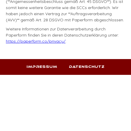
(**Angemessenheitsbeschluss gemäß Art. 45 DSGVO**). Es ist
somit keine weitere Garantie wie die SCCs erforderlich. Wir
haben jedoch einen Vertrag zur **Auftragsverarbeitung
(AVV)** gemäß Art. 28 DSGVO mit Paperform abgeschlossen.
Weitere Informationen zur Datenverarbeitung durch
Paperform finden Sie in deren Datenschutzerklärung unter:
https://paperform.co/privacy/
.
IMPRESSUM
DATENSCHUTZ