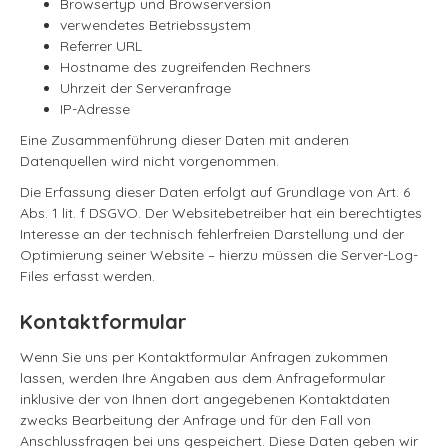
Browsertyp und Browserversion
verwendetes Betriebssystem
Referrer URL
Hostname des zugreifenden Rechners
Uhrzeit der Serveranfrage
IP-Adresse
Eine Zusammenführung dieser Daten mit anderen
Datenquellen wird nicht vorgenommen.
Die Erfassung dieser Daten erfolgt auf Grundlage von Art. 6
Abs. 1 lit. f DSGVO. Der Websitebetreiber hat ein berechtigtes
Interesse an der technisch fehlerfreien Darstellung und der
Optimierung seiner Website – hierzu müssen die Server-Log-
Files erfasst werden.
Kontaktformular
Wenn Sie uns per Kontaktformular Anfragen zukommen
lassen, werden Ihre Angaben aus dem Anfrageformular
inklusive der von Ihnen dort angegebenen Kontaktdaten
zwecks Bearbeitung der Anfrage und für den Fall von
Anschlussfragen bei uns gespeichert. Diese Daten geben wir