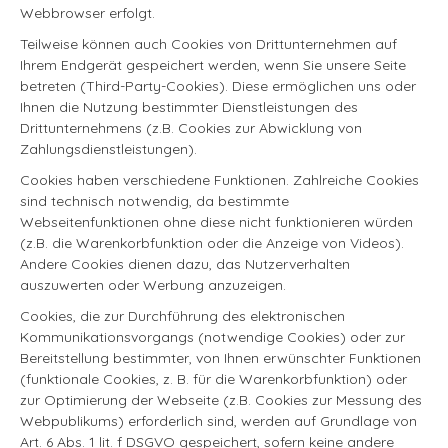
Webbrowser erfolgt.
Teilweise können auch Cookies von Drittunternehmen auf
Ihrem Endgerät gespeichert werden, wenn Sie unsere Seite
betreten (Third-Party-Cookies). Diese ermöglichen uns oder
Ihnen die Nutzung bestimmter Dienstleistungen des
Drittunternehmens (z.B. Cookies zur Abwicklung von
Zahlungsdienstleistungen).
Cookies haben verschiedene Funktionen. Zahlreiche Cookies
sind technisch notwendig, da bestimmte
Webseitenfunktionen ohne diese nicht funktionieren würden
(z.B. die Warenkorbfunktion oder die Anzeige von Videos).
Andere Cookies dienen dazu, das Nutzerverhalten
auszuwerten oder Werbung anzuzeigen.
Cookies, die zur Durchführung des elektronischen
Kommunikationsvorgangs (notwendige Cookies) oder zur
Bereitstellung bestimmter, von Ihnen erwünschter Funktionen
(funktionale Cookies, z. B. für die Warenkorbfunktion) oder
zur Optimierung der Webseite (z.B. Cookies zur Messung des
Webpublikums) erforderlich sind, werden auf Grundlage von
Art. 6 Abs. 1 lit. f DSGVO gespeichert, sofern keine andere