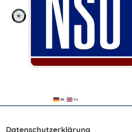
DE
EN
Datenschutzerklärung