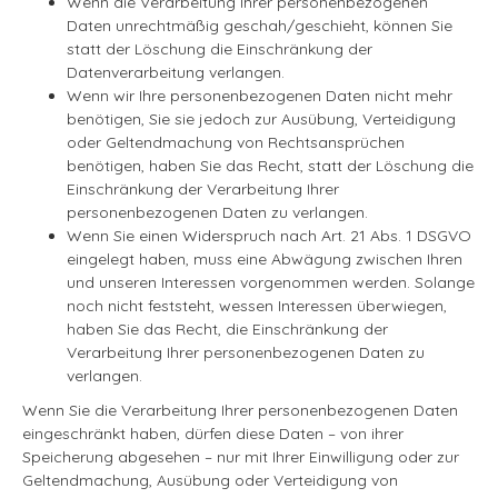
Wenn die Verarbeitung Ihrer personenbezogenen
Daten unrechtmäßig geschah/geschieht, können Sie
statt der Löschung die Einschränkung der
Datenverarbeitung verlangen.
Wenn wir Ihre personenbezogenen Daten nicht mehr
benötigen, Sie sie jedoch zur Ausübung, Verteidigung
oder Geltendmachung von Rechtsansprüchen
benötigen, haben Sie das Recht, statt der Löschung die
Einschränkung der Verarbeitung Ihrer
personenbezogenen Daten zu verlangen.
Wenn Sie einen Widerspruch nach Art. 21 Abs. 1 DSGVO
eingelegt haben, muss eine Abwägung zwischen Ihren
und unseren Interessen vorgenommen werden. Solange
noch nicht feststeht, wessen Interessen überwiegen,
haben Sie das Recht, die Einschränkung der
Verarbeitung Ihrer personenbezogenen Daten zu
verlangen.
Wenn Sie die Verarbeitung Ihrer personenbezogenen Daten
eingeschränkt haben, dürfen diese Daten – von ihrer
Speicherung abgesehen – nur mit Ihrer Einwilligung oder zur
Geltendmachung, Ausübung oder Verteidigung von