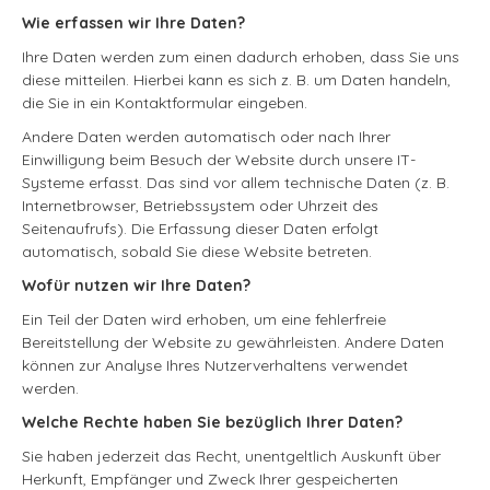
Wie erfassen wir Ihre Daten?
Ihre Daten werden zum einen dadurch erhoben, dass Sie uns
diese mitteilen. Hierbei kann es sich z. B. um Daten handeln,
die Sie in ein Kontaktformular eingeben.
Andere Daten werden automatisch oder nach Ihrer
Einwilligung beim Besuch der Website durch unsere IT-
Systeme erfasst. Das sind vor allem technische Daten (z. B.
Internetbrowser, Betriebssystem oder Uhrzeit des
Seitenaufrufs). Die Erfassung dieser Daten erfolgt
automatisch, sobald Sie diese Website betreten.
Wofür nutzen wir Ihre Daten?
Ein Teil der Daten wird erhoben, um eine fehlerfreie
Bereitstellung der Website zu gewährleisten. Andere Daten
können zur Analyse Ihres Nutzerverhaltens verwendet
werden.
Welche Rechte haben Sie bezüglich Ihrer Daten?
Sie haben jederzeit das Recht, unentgeltlich Auskunft über
Herkunft, Empfänger und Zweck Ihrer gespeicherten