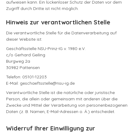
aufweisen kann. Ein lückenloser Schutz der Daten vor dem
Zugriff durch Dritte ist nicht möglich.
Hinweis zur verantwortlichen Stelle
Die verantwortliche Stelle für die Datenverarbeitung auf
dieser Website ist:
Geschäftsstelle NSU-Prinz-IG v. 1980 e.V.
c/o Gerhard Geiling
Burgweg 2a
30982 Pattensen
Telefon: 05101-12203
E-Mail: geschaeftsstelle@nsu-ig.de
Verantwortliche Stelle ist die natürliche oder juristische
Person, die allein oder gemeinsam mit anderen über die
Zwecke und Mittel der Verarbeitung von personenbezogenen
Daten (z. B. Namen, E-Mail-Adressen o. Ä.) entscheidet.
Widerruf Ihrer Einwilligung zur