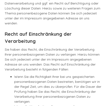
Datenverarbeitung und ggf. ein Recht auf Berichtigung oder
Löschung dieser Daten. Hierzu sowie zu weiteren Fragen zum
Thema personenbezogene Daten können Sie sich jederzeit
unter der im Impressum angegebenen Adresse an uns
wenden.
Recht auf Einschränkung der
Verarbeitung
Sie haben das Recht, die Einschränkung der Verarbeitung
Ihrer personenbezogenen Daten zu verlangen. Hierzu können
Sie sich jederzeit unter der im Impressum angegebenen
Adresse an uns wenden. Das Recht auf Einschränkung der
Verarbeitung besteht in folgenden Fällen:
Wenn Sie die Richtigkeit Ihrer bei uns gespeicherten
personenbezogenen Daten bestreiten, benötigen wir in
der Regel Zeit, um dies zu überprüfen. Für die Dauer der
Prüfung haben Sie das Recht, die Einschränkung der
Verarbeitung Ihrer personenbezogenen Daten zu
verlangen.