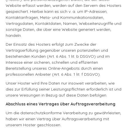
Website erfasst werden, werden auf den Servern des Hosters
gespeichert. Hierbei kann es sich v. a. um IP-Adressen,
Kontaktanfragen, Meta- und Kommunikationsdaten,
Vertragsdaten, Kontaktdaten, Namen, Webseitenzugriffe und
sonstige Daten, die über eine Website generiert werden,
handeln.
Der Einsatz des Hosters erfolgt zum Zwecke der
Vertragserfüllung gegenüber unseren potenziellen und
bestehenden Kunden (Art. 6 Abs. 1 lit. b DSGVO) und im
Interesse einer sicheren, schnellen und effizienten
Bereitstellung unseres Online-Angebots durch einen
professionellen Anbieter (Art. 6 Abs. 1 lit. f DSGVO).
Unser Hoster wird Ihre Daten nur insoweit verarbeiten, wie
dies zur Erfüllung seiner Leistungspflichten erforderlich ist und
unsere Weisungen in Bezug auf diese Daten befolgen.
Abschluss eines Vertrages über Auftragsverarbeitung
Um die datenschutzkonforme Verarbeitung zu gewährleisten,
haben wir einen Vertrag über Auftragsverarbeitung mit
unserem Hoster geschlossen.